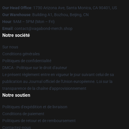
Our Head Office
: 1730 Arizona Ave, Santa Monica, CA 90401, US
Our Warehouse
: Building A1, Bozhou, Beijing, CN
Hour
: 9AM – 5PM (Mon – Fri)
Email
: contact@vagabond-merch.shop
Notre société
Sur nous
Conditions générales
Politiques de confidentialité
DMCA - Politique sur le droit d'auteur
Le présent règlement entre en vigueur le jour suivant celui de sa
publication au Journal officiel de l'Union européenne. Loi sur la
transparence de la chaîne d'approvisionnement
Notre soutien
Politiques d'expédition et de livraison
Conditions de paiement
Politiques de retour et de remboursement
Contactez-nous