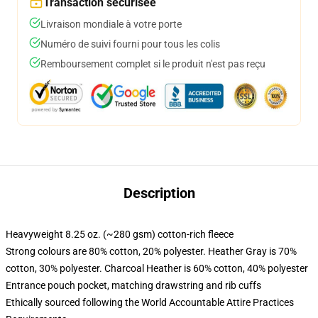
Transaction sécurisée
Livraison mondiale à votre porte
Numéro de suivi fourni pour tous les colis
Remboursement complet si le produit n'est pas reçu
Description
Heavyweight 8.25 oz. (~280 gsm) cotton-rich fleece
Strong colours are 80% cotton, 20% polyester. Heather Gray is 70%
cotton, 30% polyester. Charcoal Heather is 60% cotton, 40% polyester
Entrance pouch pocket, matching drawstring and rib cuffs
Ethically sourced following the World Accountable Attire Practices