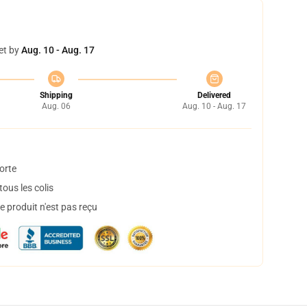
et by
Aug. 10 - Aug. 17
Shipping
Delivered
Aug. 06
Aug. 10 - Aug. 17
orte
ous les colis
 produit n'est pas reçu