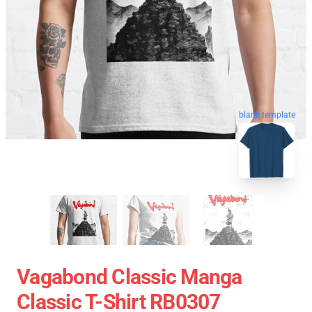
blank template
Vagabond Classic Manga
Classic T-Shirt RB0307