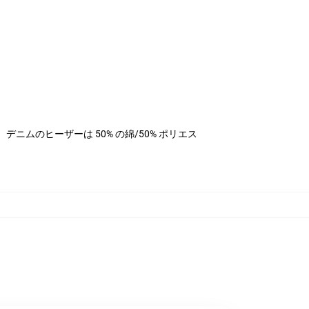
ステル、デニムのヒーザーは 50% の綿/50% ポリエス